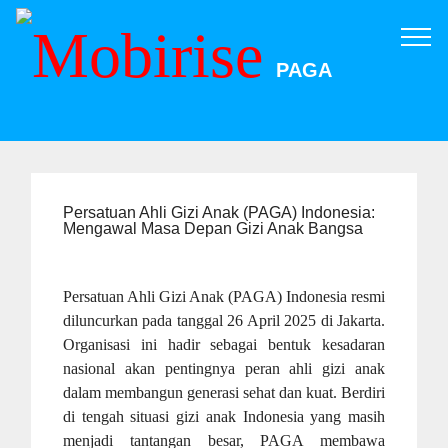
PAGA
Persatuan Ahli Gizi Anak (PAGA) Indonesia:
Mengawal Masa Depan Gizi Anak Bangsa
Persatuan Ahli Gizi Anak (PAGA) Indonesia resmi
diluncurkan pada tanggal 26 April 2025 di Jakarta.
Organisasi ini hadir sebagai bentuk kesadaran
nasional akan pentingnya peran ahli gizi anak
dalam membangun generasi sehat dan kuat. Berdiri
di tengah situasi gizi anak Indonesia yang masih
menjadi tantangan besar, PAGA membawa