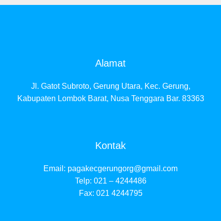
Alamat
Jl. Gatot Subroto, Gerung Utara, Kec. Gerung,
Kabupaten Lombok Barat, Nusa Tenggara Bar. 83363
Kontak
Email:
pagakecgerungorg@gmail.com
Telp: 021 – 4244486
Fax: 021 4244795