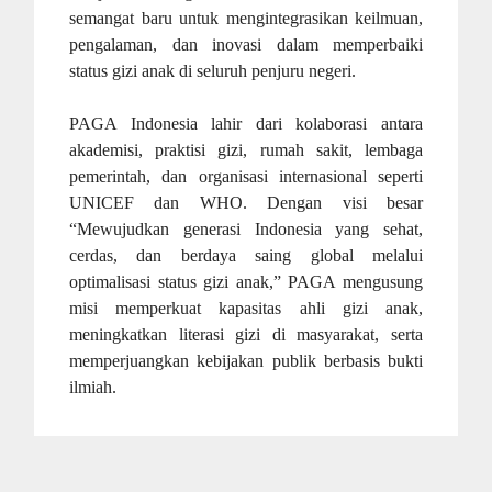
semangat baru untuk mengintegrasikan keilmuan,
pengalaman, dan inovasi dalam memperbaiki
status gizi anak di seluruh penjuru negeri.
PAGA Indonesia lahir dari kolaborasi antara
akademisi, praktisi gizi, rumah sakit, lembaga
pemerintah, dan organisasi internasional seperti
UNICEF dan WHO. Dengan visi besar
“Mewujudkan generasi Indonesia yang sehat,
cerdas, dan berdaya saing global melalui
optimalisasi status gizi anak,” PAGA mengusung
misi memperkuat kapasitas ahli gizi anak,
meningkatkan literasi gizi di masyarakat, serta
memperjuangkan kebijakan publik berbasis bukti
ilmiah.